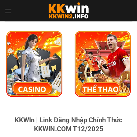
Bỏ
qua
nội
dung
KKWIn | Link Đăng Nhập Chính Thức
KKWIN.COM T12/2025