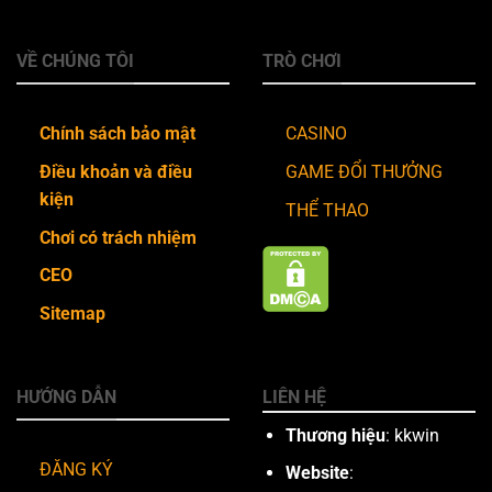
VỀ CHÚNG TÔI
TRÒ CHƠI
Chính sách bảo mật
CASINO
Điều khoản và điều
GAME ĐỔI THƯỞNG
kiện
THỂ THAO
Chơi có trách nhiệm
CEO
Sitemap
HƯỚNG DẪN
LIÊN HỆ
Thương hiệu
: kkwin
ĐĂNG KÝ
Website
: