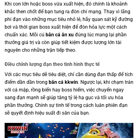
Khi con lớn hoặc boss vừa xuất hiện, đó chính là khoảnh
khắc then chốt để bạn tung ra đòn chí mạng. Thay vì lãng
phí đạn vào những mục tiêu nhỏ lẻ, hãy quan sát kỹ đường
bơi và thời gian boss xuất hiện để đòn hỏa lực một cách
chuẩn xác. Mỗi cú
bắn cá ăn xu
đúng lúc mang lại phần
thưởng giá trị và còn giúp tiết kiệm được lượng lớn tài
nguyên cho những trận tiếp theo.
Điều chỉnh lượng đạn theo tình hình thực tế
Với các mục tiêu dễ tiêu diệt, chỉ cần dùng đạn thấp để tích
điểm dần dần trong
bắn cá kkwin
. Ngược lại, khi chạm trán
với cá mập, rồng biển hay boss hiếm, việc chuyển ngay
sang đạn mạnh sẽ giúp tăng tỷ lệ hạ gục và tối ưu hóa
phần thưởng. Chính sự tinh tế trong cách luân phiên đạn
sẽ quyết định hiệu suất đi săn của bạn.