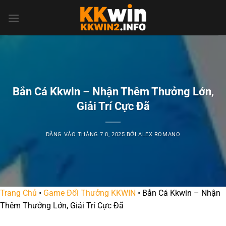
Bỏ
qua
nội
dung
Bắn Cá Kkwin – Nhận Thêm Thưởng Lớn,
Giải Trí Cực Đã
ĐĂNG VÀO
THÁNG 7 8, 2025
BỞI
ALEX ROMANO
Trang Chủ
•
Game Đổi Thưởng KKWIN
•
Bắn Cá Kkwin – Nhận
Thêm Thưởng Lớn, Giải Trí Cực Đã