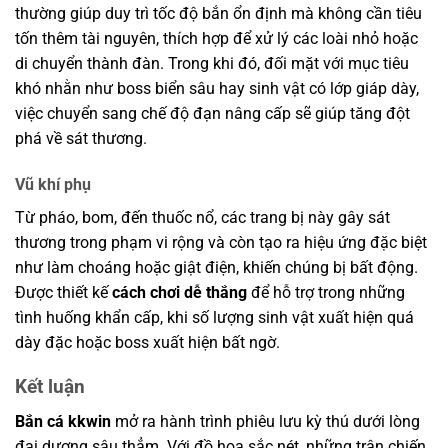
thường giúp duy trì tốc độ bắn ổn định mà không cần tiêu
tốn thêm tài nguyên, thích hợp để xử lý các loài nhỏ hoặc
di chuyển thành đàn. Trong khi đó, đối mặt với mục tiêu
khó nhằn như boss biển sâu hay sinh vật có lớp giáp dày,
việc chuyển sang chế độ đạn nâng cấp sẽ giúp tăng đột
phá về sát thương.
Vũ khí phụ
Từ pháo, bom, đến thuốc nổ, các trang bị này gây sát
thương trong phạm vi rộng và còn tạo ra hiệu ứng đặc biệt
như làm choáng hoặc giật điện, khiến chúng bị bất động.
Được thiết kế
cách chơi dễ thắng
để hỗ trợ trong những
tình huống khẩn cấp, khi số lượng sinh vật xuất hiện quá
dày đặc hoặc boss xuất hiện bất ngờ.
Kết luận
Bắn cá kkwin
mở ra hành trình phiêu lưu kỳ thú dưới lòng
đại dương sâu thẳm. Với đồ họa sắc nét, những trận chiến