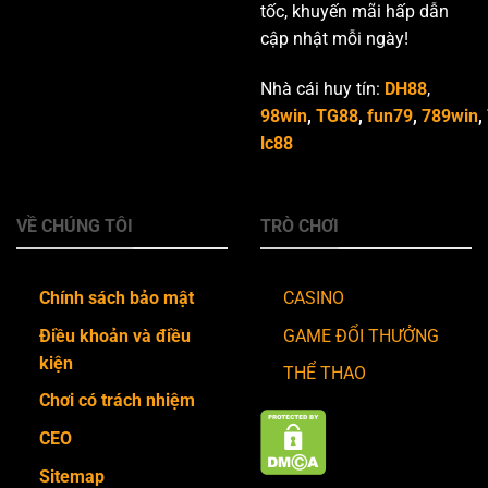
tốc, khuyến mãi hấp dẫn
cập nhật mỗi ngày!
Nhà cái huy tín:
DH88
,
98win
,
TG88
,
fun79
,
789win
,
lc88
VỀ CHÚNG TÔI
TRÒ CHƠI
Chính sách bảo mật
CASINO
Điều khoản và điều
GAME ĐỔI THƯỞNG
kiện
THỂ THAO
Chơi có trách nhiệm
CEO
Sitemap