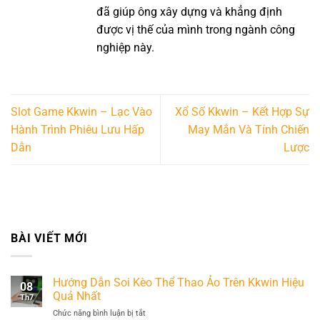
đã giúp ông xây dựng và khẳng định
được vị thế của mình trong ngành công
nghiệp này.
Slot Game Kkwin – Lạc Vào
Xổ Số Kkwin – Kết Hợp Sự
Hành Trình Phiêu Lưu Hấp
May Mắn Và Tính Chiến
Dẫn
Lược
BÀI VIẾT MỚI
Hướng Dẫn Soi Kèo Thể Thao Ảo Trên Kkwin Hiệu
08
Quả Nhất
Th7
Chức năng bình luận bị tắt
ở