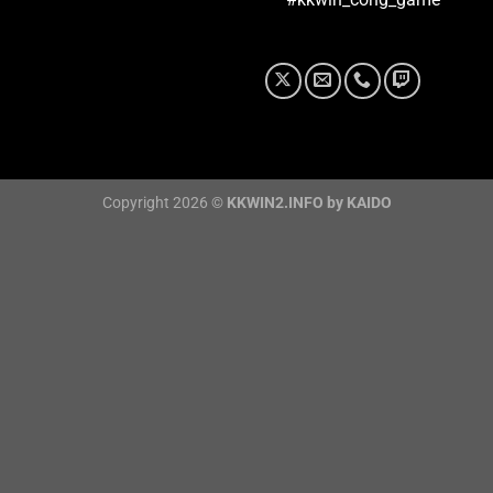
Copyright 2026 ©
KKWIN2.INFO by KAIDO