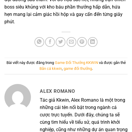
boss siêu khủng với kho báu phần thưởng hấp dẫn, hứa
hẹn mang lại cảm giác hồi hộp và gay cấn đến từng giây
phút.
Bài viết này được đăng trong
Game Đổi Thưởng KKWIN
và được gắn thẻ
Bắn cá kkwin
,
game đổi thưởng
.
ALEX ROMANO
Tác giả Kkwin, Alex Romano là một trong
những cái tên nổi bật trong ngành cá
cược trực tuyến. Dưới đây, chúng ta sẽ
cùng tìm hiểu về tiểu sử, quá trình khởi
nghiệp, cũng như những dự án quan trọng