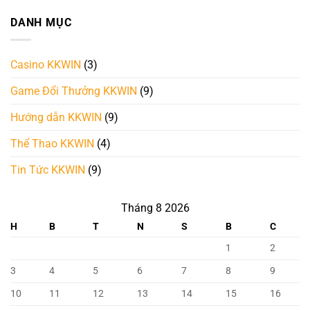
–
Vào
Từ
Tìm
KKWIN
DANH MỤC
Người
Hiểu
Không
Dùng
Thông
Bị
–
Tin
Chặn
Thông
Casino KKWIN
(3)
2025
Tin
–
Hữu
Game Đổi Thưởng KKWIN
(9)
Cập
Ích
Nhật
2025
Mới
Hướng dẫn KKWIN
(9)
Nhất
Thể Thao KKWIN
(4)
Tin Tức KKWIN
(9)
Tháng 8 2026
H
B
T
N
S
B
C
1
2
3
4
5
6
7
8
9
10
11
12
13
14
15
16