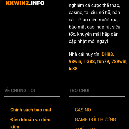
nghiệm cá cược thể thao,
casino, tài xỉu, nổ hũ, bắn
cá... Giao diện mượt mà,
bảo mật cao, nạp rút siêu
tốc, khuyến mãi hấp dẫn
cập nhật mỗi ngày!
Nhà cái huy tín:
DH88
,
98win
,
TG88
,
fun79
,
789win
,
lc88
VỀ CHÚNG TÔI
TRÒ CHƠI
Chính sách bảo mật
CASINO
Điều khoản và điều
GAME ĐỔI THƯỞNG
kiện