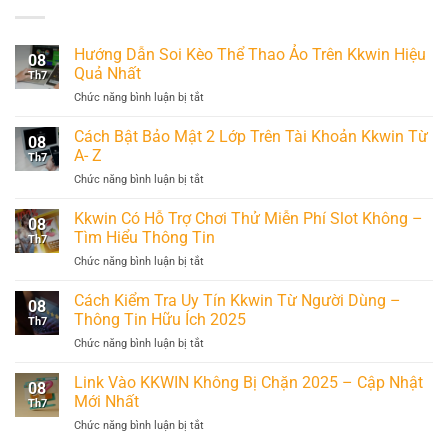
Hướng Dẫn Soi Kèo Thể Thao Ảo Trên Kkwin Hiệu
08
Quả Nhất
Th7
Chức năng bình luận bị tắt
ở
Hướng
Dẫn
Cách Bật Bảo Mật 2 Lớp Trên Tài Khoản Kkwin Từ
08
Soi
A- Z
Th7
Kèo
Chức năng bình luận bị tắt
ở
Thể
Cách
Thao
Bật
Kkwin Có Hỗ Trợ Chơi Thử Miễn Phí Slot Không –
Ảo
08
Bảo
Trên
Tìm Hiểu Thông Tin
Th7
Mật
Kkwin
Chức năng bình luận bị tắt
ở
2
Hiệu
Kkwin
Lớp
Quả
Có
Cách Kiểm Tra Uy Tín Kkwin Từ Người Dùng –
Trên
Nhất
08
Hỗ
Tài
Thông Tin Hữu Ích 2025
Th7
Trợ
Khoản
Chức năng bình luận bị tắt
ở
Chơi
Kkwin
Cách
Thử
Từ
Kiểm
Link Vào KKWIN Không Bị Chặn 2025 – Cập Nhật
Miễn
A-
08
Tra
Phí
Mới Nhất
Z
Th7
Uy
Slot
Chức năng bình luận bị tắt
ở
Tín
Không
Link
Kkwin