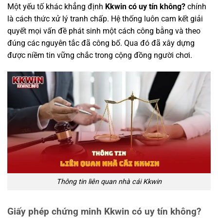
Một yếu tố khác khẳng định
Kkwin có uy tín không?
chính
là cách thức xử lý tranh chấp. Hệ thống luôn cam kết giải
quyết mọi vấn đề phát sinh một cách công bằng và theo
đúng các nguyên tắc đã công bố. Qua đó đã xây dựng
được niềm tin vững chắc trong cộng đồng người chơi.
Thông tin liên quan nhà cái Kkwin
Giấy phép chứng minh Kkwin có uy tín không?