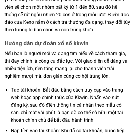
viên sẽ chọn một nhóm bất kỳ từ 1 đến 80, sau đó hệ
thống sẽ rút ngẫu nhiên 20 con ở trong mỗi lượt. Điểm độc
đáo của Keno nằm ở cách trả thưởng đa dạng, thay đổi tùy
theo lượng lô bạn chọn và con trùng khớp.
Hướng dẫn dự đoán xổ số kkwin
Nếu bạn là người mới và đang tìm hiểu về cách tham gia,
thì đây chính là công cụ đắc lực. Với giao diện dễ dàng và
nhiều tiện ích, nền tảng mang lại cho thành viên trải
nghiệm mượt mà, đơn giản cùng cơ hội trúng lớn.
Tạo tài khoản: Bắt đầu bằng cách truy cập vào trang
web hoặc app chính thức của Kkwin. Nhấn vào nút
đăng ký, sau đó điền thông tin cá nhân theo mẫu có
sẵn, chỉ mất vài phút là bạn đã có thể sở hữu một tài
khoản chính chủ để bắt đầu hành trình.
Nạp tiền vào tài khoản: Khi đã có tài khoản, bước tiếp