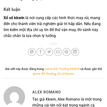
Kết luận
Xổ số kkwin
là nơi cung cấp các hình thức may rủi, mang
đến cho thành viên trải nghiệm giải trí hấp dẫn. Nếu đang
tìm kiếm một địa chỉ uy tín để thử vận may, thì sảnh này
chắc chắn là lựa chọn lý tưởng.
Bài viết này được đăng trong
Game Đổi Thưởng KKWIN
và được gắn thẻ
game đổi thưởng
,
Xổ số kkwin
.
ALEX ROMANO
Tác giả Kkwin, Alex Romano là một trong
những cái tên nổi bật trong ngành cá