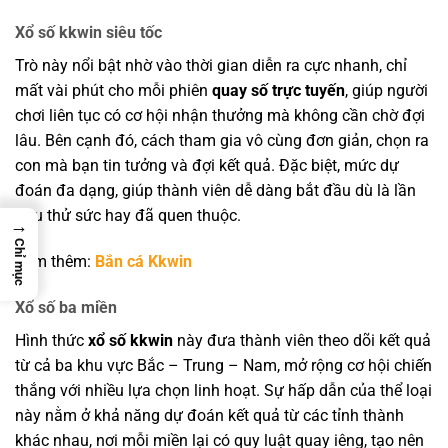
Xổ số kkwin siêu tốc
Trò này nổi bật nhờ vào thời gian diễn ra cực nhanh, chỉ
mất vài phút cho mỗi phiên
quay số trực tuyến
, giúp người
chơi liên tục có cơ hội nhận thưởng mà không cần chờ đợi
lâu. Bên cạnh đó, cách tham gia vô cùng đơn giản, chọn ra
con mà bạn tin tưởng và đợi kết quả. Đặc biệt, mức dự
đoán đa dạng, giúp thành viên dễ dàng bắt đầu dù là lần
đầu thử sức hay đã quen thuộc.
→
Chỉ mục
Xem thêm:
Bắn cá Kkwin
Xổ số ba miền
Hình thức
xổ số kkwin
này đưa thành viên theo dõi kết quả
từ cả ba khu vực Bắc – Trung – Nam, mở rộng cơ hội chiến
thắng với nhiều lựa chọn linh hoạt. Sự hấp dẫn của thể loại
này nằm ở khả năng dự đoán kết quả từ các tỉnh thành
khác nhau, nơi mỗi miền lại có quy luật quay iêng, tạo nên