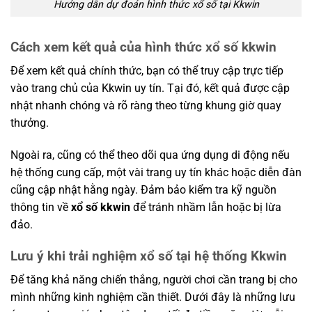
Hướng dẫn dự đoán hình thức xổ số tại Kkwin
Cách xem kết quả của hình thức xổ số kkwin
Để xem kết quả chính thức, bạn có thể truy cập trực tiếp
vào trang chủ của Kkwin uy tín. Tại đó, kết quả được cập
nhật nhanh chóng và rõ ràng theo từng khung giờ quay
thưởng.
Ngoài ra, cũng có thể theo dõi qua ứng dụng di động nếu
hệ thống cung cấp, một vài trang uy tín khác hoặc diễn đàn
cũng cập nhật hằng ngày. Đảm bảo kiểm tra kỹ nguồn
thông tin về
xổ số kkwin
để tránh nhầm lẫn hoặc bị lừa
đảo.
Lưu ý khi trải nghiệm xổ số tại hệ thống Kkwin
Để tăng khả năng chiến thắng, người chơi cần trang bị cho
mình những kinh nghiệm cần thiết. Dưới đây là những lưu