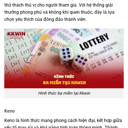
thử thách thú vị cho người tham gia. Với hệ thống giải
thưởng phong phú và không khí quen thuộc, đây là lựa
chọn yêu thích của đông đảo thành viên.
Hình thức ba miền tại Kkwin
Keno
Keno là hình thức mang phong cách hiện đại, kết hợp giữa
yếu tố may rủi và khả năng tính toán thông minh. Thành