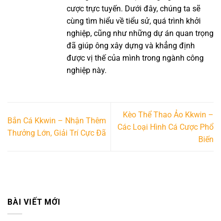
cược trực tuyến. Dưới đây, chúng ta sẽ
cùng tìm hiểu về tiểu sử, quá trình khởi
nghiệp, cũng như những dự án quan trọng
đã giúp ông xây dựng và khẳng định
được vị thế của mình trong ngành công
nghiệp này.
Kèo Thể Thao Ảo Kkwin –
Bắn Cá Kkwin – Nhận Thêm
Các Loại Hình Cá Cược Phổ
Thưởng Lớn, Giải Trí Cực Đã
Biến
BÀI VIẾT MỚI