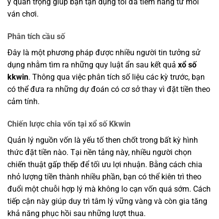
ý quan trọng giúp bạn tận dụng tối đa tiềm năng từ mỗi
ván chơi.
Phân tích cầu số
Đây là một phương pháp được nhiều người tin tưởng sử
dụng nhằm tìm ra những quy luật ẩn sau kết quả
xổ số
kkwin
. Thông qua việc phân tích số liệu các kỳ trước, bạn
có thể đưa ra những dự đoán có cơ sở thay vì đặt tiền theo
cảm tính.
Chiến lược chia vốn tại xổ số Kkwin
Quản lý nguồn vốn là yếu tố then chốt trong bất kỳ hình
thức đặt tiền nào. Tại nền tảng này, nhiều người chọn
chiến thuật gấp thếp để tối ưu lợi nhuận. Bằng cách chia
nhỏ lượng tiền thành nhiều phần, bạn có thể kiên trì theo
đuổi một chuỗi hợp lý mà không lo cạn vốn quá sớm. Cách
tiếp cận này giúp duy trì tâm lý vững vàng và còn gia tăng
khả năng phục hồi sau những lượt thua.