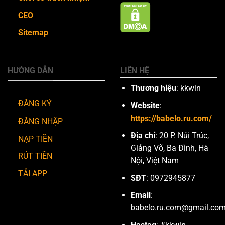
CEO
Sitemap
HƯỚNG DẪN
LIÊN HỆ
Thương hiệu
: kkwin
ĐĂNG KÝ
Website
:
https://babelo.ru.com/
ĐĂNG NHẬP
Địa chỉ
: 20 P. Núi Trúc,
NẠP TIỀN
Giảng Võ, Ba Đình, Hà
RÚT TIỀN
Nội, Việt Nam
TẢI APP
SĐT
: 0972945877
Email
:
babelo.ru.com@gmail.co