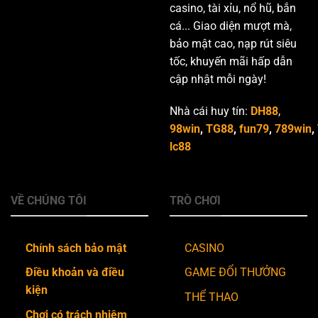
casino, tài xỉu, nổ hũ, bắn
cá... Giao diện mượt mà,
bảo mật cao, nạp rút siêu
tốc, khuyến mãi hấp dẫn
cập nhật mỗi ngày!
Nhà cái huy tín:
DH88
,
98win
,
TG88
,
fun79
,
789win
,
lc88
VỀ CHÚNG TÔI
TRÒ CHƠI
Chính sách bảo mật
CASINO
Điều khoản và điều
GAME ĐỔI THƯỞNG
kiện
THỂ THAO
Chơi có trách nhiệm