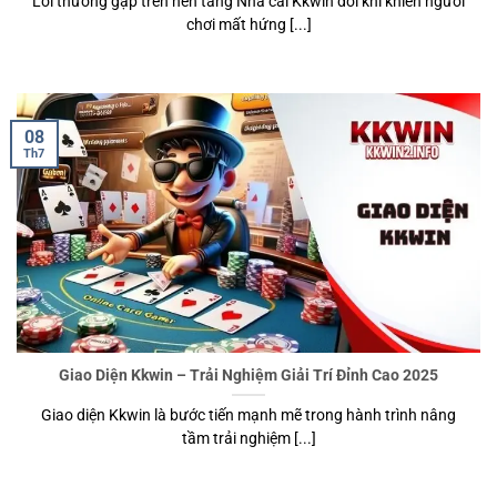
Lỗi thường gặp trên nền tảng Nhà cái Kkwin đôi khi khiến người
chơi mất hứng [...]
08
Th7
Giao Diện Kkwin – Trải Nghiệm Giải Trí Đỉnh Cao 2025
Giao diện Kkwin là bước tiến mạnh mẽ trong hành trình nâng
tầm trải nghiệm [...]