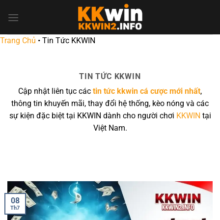
Bỏ
qua
nội
Trang Chủ
•
Tin Tức KKWIN
dung
TIN TỨC KKWIN
Cập nhật liên tục các
tin tức kkwin cá cược mới nhất
,
thông tin khuyến mãi, thay đổi hệ thống, kèo nóng và các
sự kiện đặc biệt tại KKWIN dành cho người chơi
KKWIN
tại
Việt Nam.
08
Th7