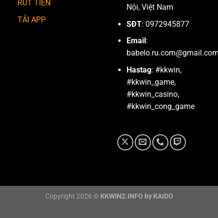
RÚT TIỀN
Nội, Việt Nam
TẢI APP
SĐT
: 0972945877
Email
:
babelo.ru.com@gmail.co
Hastag
: #kkwin,
#kkwin_game,
#kkwin_casino,
#kkwin_cong_game
Copyright 2026 ©
KKWIN2.INFO by KAIDO