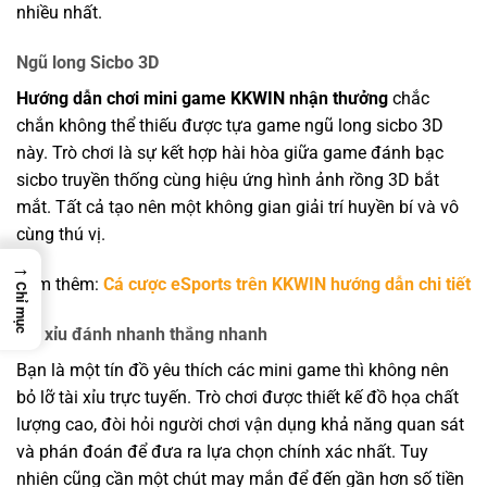
nhiều nhất.
Ngũ long Sicbo 3D
Hướng dẫn chơi mini game KKWIN nhận thưởng
chắc
chắn không thể thiếu được tựa game ngũ long sicbo 3D
này. Trò chơi là sự kết hợp hài hòa giữa game đánh bạc
sicbo truyền thống cùng hiệu ứng hình ảnh rồng 3D bắt
mắt. Tất cả tạo nên một không gian giải trí huyền bí và vô
cùng thú vị.
→
Xem thêm:
Cá cược eSports trên KKWIN hướng dẫn chi tiết
Chỉ mục
Tài xỉu đánh nhanh thắng nhanh
Bạn là một tín đồ yêu thích các mini game thì không nên
bỏ lỡ tài xỉu trực tuyến. Trò chơi được thiết kế đồ họa chất
lượng cao, đòi hỏi người chơi vận dụng khả năng quan sát
và phán đoán để đưa ra lựa chọn chính xác nhất. Tuy
nhiên cũng cần một chút may mắn để đến gần hơn số tiền