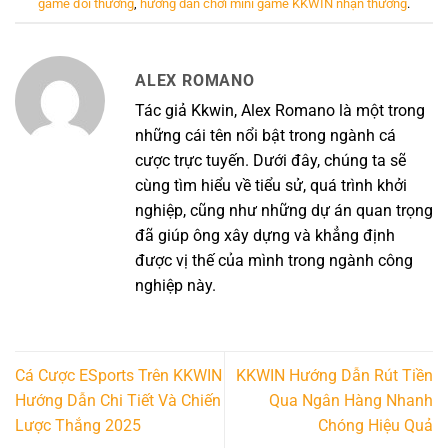
game đổi thưởng
,
hướng dẫn chơi mini game KKWIN nhận thưởng
.
ALEX ROMANO
Tác giả Kkwin, Alex Romano là một trong
những cái tên nổi bật trong ngành cá
cược trực tuyến. Dưới đây, chúng ta sẽ
cùng tìm hiểu về tiểu sử, quá trình khởi
nghiệp, cũng như những dự án quan trọng
đã giúp ông xây dựng và khẳng định
được vị thế của mình trong ngành công
nghiệp này.
Cá Cược ESports Trên KKWIN
KKWIN Hướng Dẫn Rút Tiền
Hướng Dẫn Chi Tiết Và Chiến
Qua Ngân Hàng Nhanh
Lược Thắng 2025
Chóng Hiệu Quả