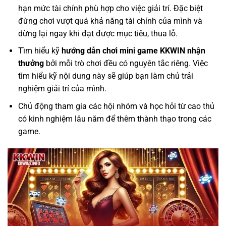
hạn mức tài chính phù hợp cho việc giải trí. Đặc biệt
đừng chơi vượt quá khả năng tài chính của mình và
dừng lại ngay khi đạt được mục tiêu, thua lỗ.
Tìm hiểu kỹ
hướng dẫn chơi mini game KKWIN nhận
thưởng
bởi mỗi trò chơi đều có nguyên tắc riêng. Việc
tìm hiểu kỹ nội dung này sẽ giúp bạn làm chủ trải
nghiệm giải trí của mình.
Chủ động tham gia các hội nhóm và học hỏi từ cao thủ
có kinh nghiệm lâu năm để thêm thành thạo trong các
game.