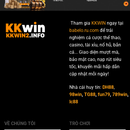
Tham gia
KKWIN
ngay tại
babelo.ru.com
để trải
nghiệm cá cược thể thao,
casino, tài xỉu, nổ hũ, bắn
cá... Giao diện mượt mà,
bảo mật cao, nạp rút siêu
tốc, khuyến mãi hấp dẫn
cập nhật mỗi ngày!
Nhà cái huy tín:
DH88
,
98win
,
TG88
,
fun79
,
789win
,
lc88
VỀ CHÚNG TÔI
TRÒ CHƠI