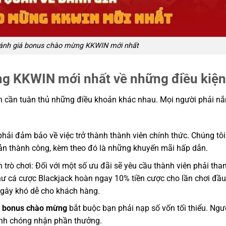
ánh giá bonus chào mừng KKWIN mới nhất
g KKWIN mới nhất về những điều kiện
bạn cần tuân thủ những điều khoản khác nhau. Mọi người phải n
hải đảm bảo về việc trở thành thành viên chính thức. Chúng tôi
ản thành công, kèm theo đó là những khuyến mãi hấp dẫn.
trò chơi: Đối với một số ưu đãi sẽ yêu cầu thành viên phải tha
hư cá cược Blackjack hoàn ngay 10% tiền cược cho lần chơi đầu
 gây khó dễ cho khách hàng.
c
bonus chào mừng
bắt buộc bạn phải nạp số vốn tối thiểu. Ngư
anh chóng nhận phần thưởng.