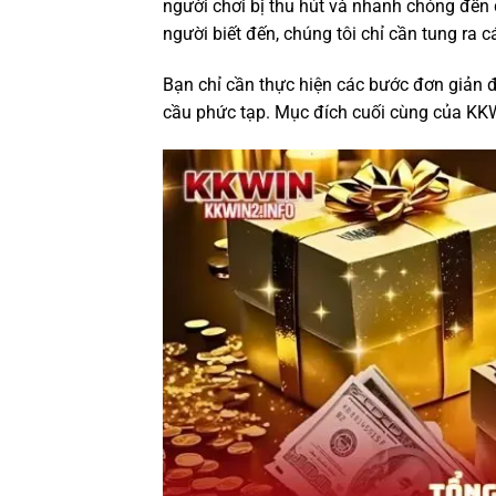
người chơi bị thu hút và nhanh chóng đến
người biết đến, chúng tôi chỉ cần tung ra 
Bạn chỉ cần thực hiện các bước đơn giản 
cầu phức tạp. Mục đích cuối cùng của KKW