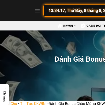
Bỏ
qua
13:34:18, Thứ Bảy, 8 tháng 8,
nội
dung
KKWIN
GAME ĐỔI 
Đánh Giá Bonu
→
Chỉ mục
Trang Chủ
•
Tin Tức KKWIN
•
Đánh Giá Bonus Chào Mừng KKWI