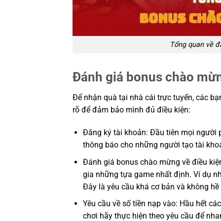
Tổng quan về đ
Đánh giá bonus chào mừn
Để nhận quà tại nhà cái trực tuyến, các 
rõ để đảm bảo mình đủ điều kiện:
Đăng ký tài khoản: Đầu tiên mọi người p
thông báo cho những người tạo tài kho
Đánh giá bonus chào mừng về điều kiện 
gia những tựa game nhất định. Ví dụ n
Đây là yêu cầu khá cơ bản và không hề
Yêu cầu về số tiền nạp vào: Hầu hết cá
chơi hãy thực hiện theo yêu cầu để nh