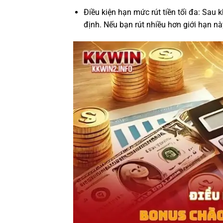
Điều kiện hạn mức rút tiền tối đa: Sau
định. Nếu bạn rút nhiều hơn giới hạn nà