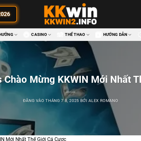
 2026
THƯỞNG
CASINO
THỂ THAO
HƯỚNG DẪN
s Chào Mừng KKWIN Mới Nhất Th
ĐĂNG VÀO
THÁNG 7 8, 2025
BỞI
ALEX ROMANO
N Mới Nhất Thế Giới Cá Cược