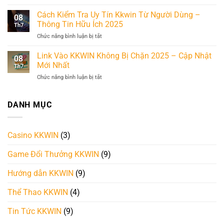
Kkwin
Lớp
Quả
Có
Cách Kiểm Tra Uy Tín Kkwin Từ Người Dùng –
Trên
Nhất
08
Hỗ
Tài
Thông Tin Hữu Ích 2025
Th7
Trợ
Khoản
Chức năng bình luận bị tắt
ở
Chơi
Kkwin
Cách
Thử
Từ
Kiểm
Link Vào KKWIN Không Bị Chặn 2025 – Cập Nhật
Miễn
A-
08
Tra
Phí
Mới Nhất
Z
Th7
Uy
Slot
Chức năng bình luận bị tắt
ở
Tín
Không
Link
Kkwin
–
Vào
Từ
Tìm
KKWIN
DANH MỤC
Người
Hiểu
Không
Dùng
Thông
Bị
–
Tin
Chặn
Thông
Casino KKWIN
(3)
2025
Tin
–
Hữu
Game Đổi Thưởng KKWIN
(9)
Cập
Ích
Nhật
2025
Mới
Hướng dẫn KKWIN
(9)
Nhất
Thể Thao KKWIN
(4)
Tin Tức KKWIN
(9)