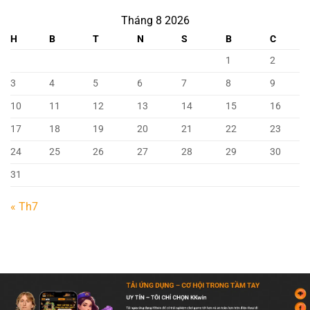
Tháng 8 2026
H
B
T
N
S
B
C
1
2
3
4
5
6
7
8
9
10
11
12
13
14
15
16
17
18
19
20
21
22
23
24
25
26
27
28
29
30
31
« Th7