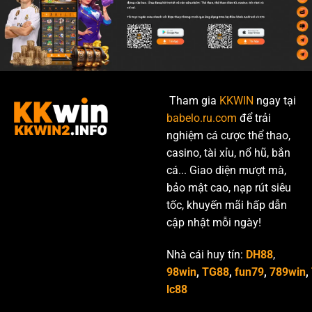
Tham gia
KKWIN
ngay tại
babelo.ru.com
để trải
nghiệm cá cược thể thao,
casino, tài xỉu, nổ hũ, bắn
cá... Giao diện mượt mà,
bảo mật cao, nạp rút siêu
tốc, khuyến mãi hấp dẫn
cập nhật mỗi ngày!
Nhà cái huy tín:
DH88
,
98win
,
TG88
,
fun79
,
789win
,
lc88