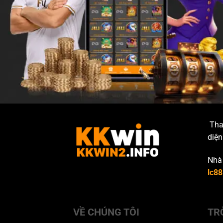
Tha
diện
Nhà 
lc88
VỀ CHÚNG TÔI
TR