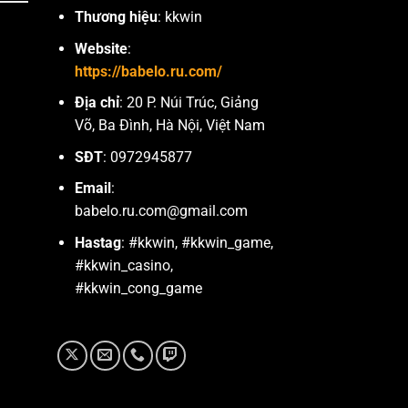
Thương hiệu
: kkwin
Website
:
https://babelo.ru.com/
Địa chỉ
: 20 P. Núi Trúc, Giảng
Võ, Ba Đình, Hà Nội, Việt Nam
SĐT
: 0972945877
Email
:
babelo.ru.com@gmail.com
Hastag
: #kkwin, #kkwin_game,
#kkwin_casino,
#kkwin_cong_game