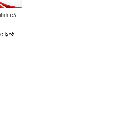
Hình Cá
a lạ với