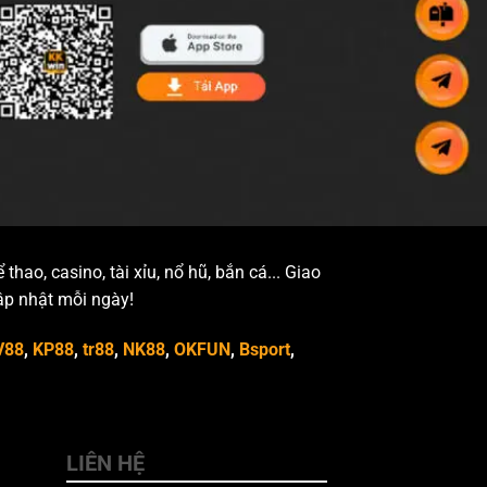
thao, casino, tài xỉu, nổ hũ, bắn cá... Giao
ập nhật mỗi ngày!
V88
,
KP88
,
tr88
,
NK88
,
OKFUN
,
Bsport
,
LIÊN HỆ