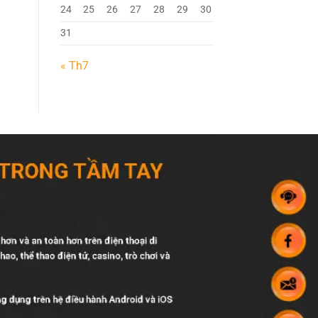
24
25
26
27
28
29
30
31
« Th7