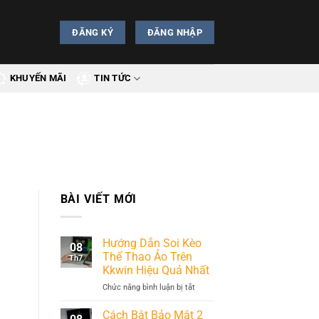
ĐĂNG KÝ
ĐĂNG NHẬP
KHUYẾN MÃI
TIN TỨC
BÀI VIẾT MỚI
Hướng Dẫn Soi Kèo
08
Thể Thao Ảo Trên
Th7
Kkwin Hiệu Quả Nhất
Chức năng bình luận bị tắt
ở
Hướng
Dẫn
Cách Bật Bảo Mật 2