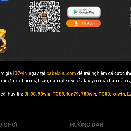
m gia
KKWIN
ngay tại
babelo.ru.com
để trải nghiệm cá cược thể 
 mượt mà, bảo mật cao, nạp rút siêu tốc, khuyến mãi hấp dẫn c
cái huy tín:
DH88
,
98win
,
TG88
,
fun79
,
789win
,
TG88
,
kuwin
,
L
Ò CHƠI
HƯỚNG DẪN