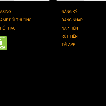
ASINO
ĐĂNG KÝ
AME ĐỔI THƯỞNG
ĐĂNG NHẬP
HỂ THAO
NẠP TIỀN
RÚT TIỀN
TẢI APP